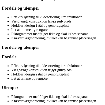
Fordele og ulemper
Effektiv løsning til kildesortering i tre fraktioner
Væghængt konstruktion frigør gulvplads
Holdbart design i stål og genbrugsplast
Let at tømme og rengøre
Piktogrammer medfølger ikke og skal købes separat
Kræver vægmontering, hvilket kan begrænse placeringen
Fordele og ulemper
Fordele
Effektiv løsning til kildesortering i tre fraktioner
Væghængt konstruktion frigør gulvplads
Holdbart design i stål og genbrugsplast
Let at tømme og rengøre
Ulemper
Piktogrammer medfølger ikke og skal købes separat
Kræver vægmontering, hvilket kan begrænse placeringen