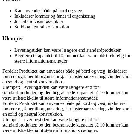
Kan anvendes både på bord og væg
Inkluderer lommer og faner til organisering
Justerbare visningsvinkler
Solid og neutral konstruktion
Ulemper
Leveringstiden kan være længere end standardprodukter
Begrænset kapacitet til 10 lommer kan være utilstrækkelig for
større informationsmængder
Fordele: Produktet kan anvendes både på bord og væg, inkluderer
lommer og faner til organisering, har justerbare visningsvinkler samt
en solid og neutral konstruktion.
Ulemper: Leveringstiden kan være længere end for
standardprodukter, og den begrænsede kapacitet på 10 lommer kan
være utilstrækkelig til større informationsmængder.
Fordele: Produktet kan anvendes både på bord og væg, inkluderer
lommer og faner til organisering, har justerbare visningsvinkler samt
en solid og neutral konstruktion.
Ulemper: Leveringstiden kan være længere end for
standardprodukter, og den begrænsede kapacitet på 10 lommer kan
være utilstrækkelig til større informationsmængder.