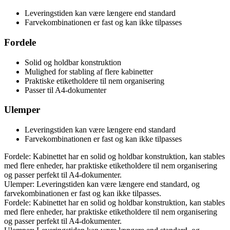
Leveringstiden kan være længere end standard
Farvekombinationen er fast og kan ikke tilpasses
Fordele
Solid og holdbar konstruktion
Mulighed for stabling af flere kabinetter
Praktiske etiketholdere til nem organisering
Passer til A4-dokumenter
Ulemper
Leveringstiden kan være længere end standard
Farvekombinationen er fast og kan ikke tilpasses
Fordele: Kabinettet har en solid og holdbar konstruktion, kan stables
med flere enheder, har praktiske etiketholdere til nem organisering
og passer perfekt til A4-dokumenter.
Ulemper: Leveringstiden kan være længere end standard, og
farvekombinationen er fast og kan ikke tilpasses.
Fordele: Kabinettet har en solid og holdbar konstruktion, kan stables
med flere enheder, har praktiske etiketholdere til nem organisering
og passer perfekt til A4-dokumenter.