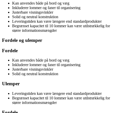
Kan anvendes både på bord og væg
Inkluderer lommer og faner til organisering
Justerbare visningsvinkler
Solid og neutral konstruktion
Leveringstiden kan være længere end standardprodukter
Begrænset kapacitet til 10 lommer kan være utilstrækkelig for
større informationsmængder
Fordele og ulemper
Fordele
Kan anvendes både på bord og væg
Inkluderer lommer og faner til organisering
Justerbare visningsvinkler
Solid og neutral konstruktion
Ulemper
Leveringstiden kan være længere end standardprodukter
Begrænset kapacitet til 10 lommer kan være utilstrækkelig for
større informationsmængder
Fordele