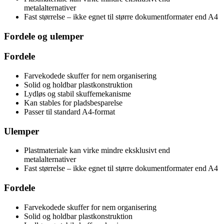
metalalternativer
Fast størrelse – ikke egnet til større dokumentformater end A4
Fordele og ulemper
Fordele
Farvekodede skuffer for nem organisering
Solid og holdbar plastkonstruktion
Lydløs og stabil skuffemekanisme
Kan stables for pladsbesparelse
Passer til standard A4-format
Ulemper
Plastmateriale kan virke mindre eksklusivt end
metalalternativer
Fast størrelse – ikke egnet til større dokumentformater end A4
Fordele
Farvekodede skuffer for nem organisering
Solid og holdbar plastkonstruktion