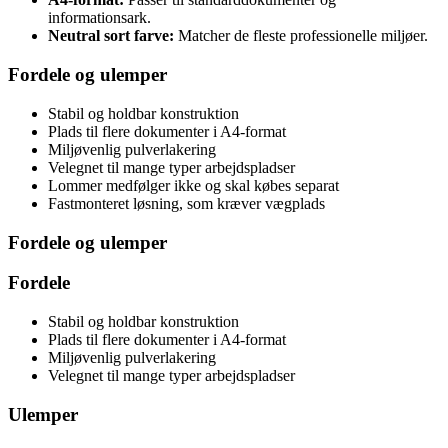
informationsark.
Neutral sort farve:
Matcher de fleste professionelle miljøer.
Fordele og ulemper
Stabil og holdbar konstruktion
Plads til flere dokumenter i A4-format
Miljøvenlig pulverlakering
Velegnet til mange typer arbejdspladser
Lommer medfølger ikke og skal købes separat
Fastmonteret løsning, som kræver vægplads
Fordele og ulemper
Fordele
Stabil og holdbar konstruktion
Plads til flere dokumenter i A4-format
Miljøvenlig pulverlakering
Velegnet til mange typer arbejdspladser
Ulemper