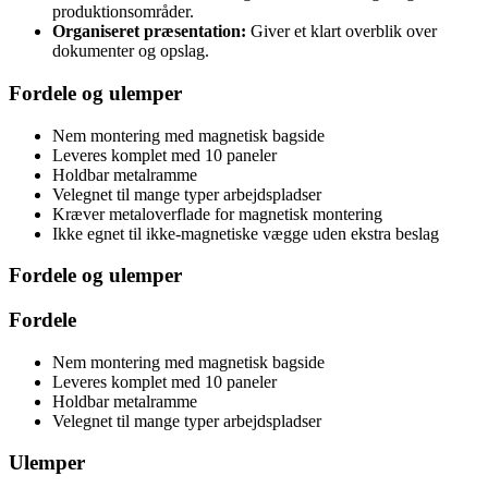
produktionsområder.
Organiseret præsentation:
Giver et klart overblik over
dokumenter og opslag.
Fordele og ulemper
Nem montering med magnetisk bagside
Leveres komplet med 10 paneler
Holdbar metalramme
Velegnet til mange typer arbejdspladser
Kræver metaloverflade for magnetisk montering
Ikke egnet til ikke-magnetiske vægge uden ekstra beslag
Fordele og ulemper
Fordele
Nem montering med magnetisk bagside
Leveres komplet med 10 paneler
Holdbar metalramme
Velegnet til mange typer arbejdspladser
Ulemper