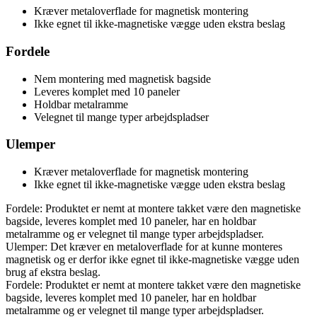
Kræver metaloverflade for magnetisk montering
Ikke egnet til ikke-magnetiske vægge uden ekstra beslag
Fordele
Nem montering med magnetisk bagside
Leveres komplet med 10 paneler
Holdbar metalramme
Velegnet til mange typer arbejdspladser
Ulemper
Kræver metaloverflade for magnetisk montering
Ikke egnet til ikke-magnetiske vægge uden ekstra beslag
Fordele: Produktet er nemt at montere takket være den magnetiske
bagside, leveres komplet med 10 paneler, har en holdbar
metalramme og er velegnet til mange typer arbejdspladser.
Ulemper: Det kræver en metaloverflade for at kunne monteres
magnetisk og er derfor ikke egnet til ikke-magnetiske vægge uden
brug af ekstra beslag.
Fordele: Produktet er nemt at montere takket være den magnetiske
bagside, leveres komplet med 10 paneler, har en holdbar
metalramme og er velegnet til mange typer arbejdspladser.